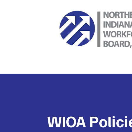
WIOA Polici