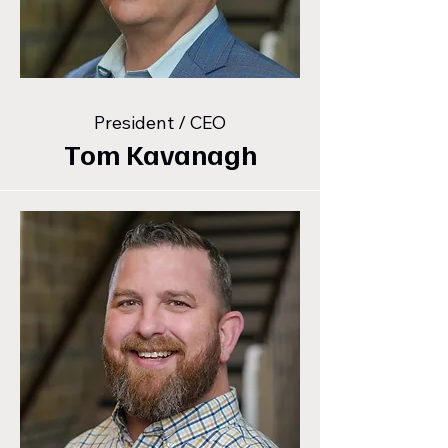
President / CEO
Tom Kavanagh