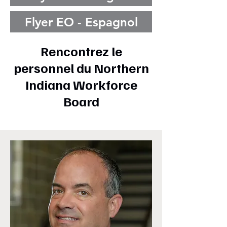
Flyer EO - Espagnol
Rencontrez le
personnel du Northern
Indiana Workforce
Board