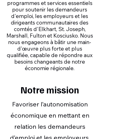
programmes et services essentiels
pour soutenir les demandeurs
d'emploi, les employeurs et les
dirigeants communautaires des
comtés d'Elkhart, St. Joseph,
Marshall, Fulton et Kosciusko. Nous
nous engageons à bâtir une main-
d'œuvre plus forte et plus
qualifiée, capable de répondre aux
besoins changeants de notre
économie régionale.
Notre mission
Favoriser l’autonomisation
économique en mettant en
relation les demandeurs
d’emploi et les employeurs.