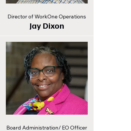
Director of WorkOne Operations
Jay Dixon
Board Administration/ EO Officer