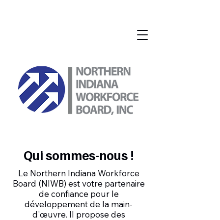
Qui sommes-nous !
Le Northern Indiana Workforce
Board (NIWB) est votre partenaire
de confiance pour le
développement de la main-
d'œuvre. Il propose des