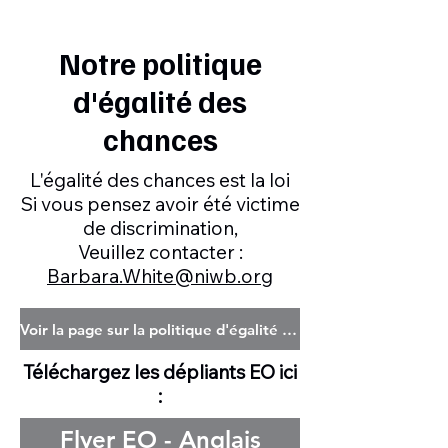
Notre politique
d'égalité des
chances
L'égalité des chances est la loi
Si vous pensez avoir été victime
de discrimination,
Veuillez contacter :
Barbara.White@niwb.org
Voir la page sur la politique d'égalité des chances
Téléchargez les dépliants EO ici
:
Flyer EO - Anglais