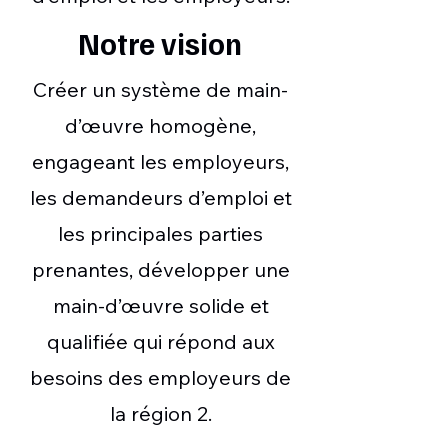
Notre vision
Créer un système de main-
d’œuvre homogène,
engageant les employeurs,
les demandeurs d’emploi et
les principales parties
prenantes, développer une
main-d’œuvre solide et
qualifiée qui répond aux
besoins des employeurs de
la région 2.