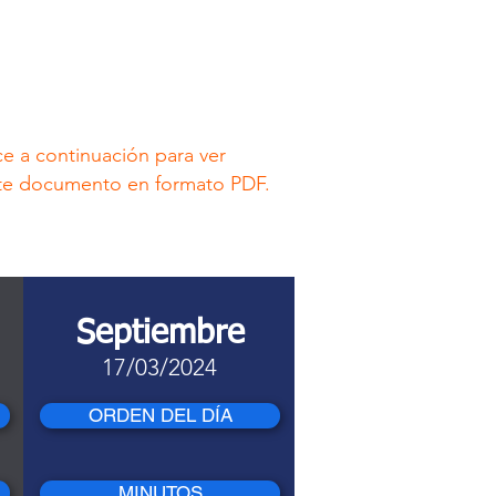
ce a continuación para ver
te documento en formato PDF.
Septiembre
17/03/2024
ORDEN DEL DÍA
MINUTOS